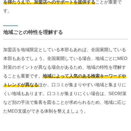
を得たうえで、加盟店へのサポートを提供する
ことが重要で
す。
地域ごとの特性を理解する
加盟店を地域限定としている本部もあれば、全国展開している
本部もあるでしょう。全国展開している場合、地域ごとにMEO
対策のポイントが異なる場合があるため、地域の特性を理解す
ることも重要です。
地域によって人気のある検索キーワードや
トレンドが異なる
ほか、口コミが集まりやすい地域と集まりに
くい地域もあります。口コミが集まりにくい場合は、SEO対策
など別の手法で集客を図ることが求められるため、地域に応じ
たMEO支援ができる体制を整えましょう。