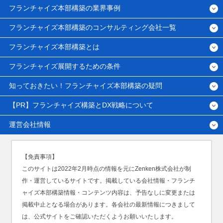
フランチャイズ本部構築の業界事例
フランチャイズ本部構築のコンサルティング会社一覧
フランチャイズ本部構築とは
フランチャイズ展開するための条件
知っておきたい！フランチャイズ本部構築の疑問
【PR】フランチャイズ構築とDX戦略について
運営会社情報
【免責事項】
このサイトは2022年2月時点の情報を元にZenken株式会社が制
作・運営しているサイトです。掲載している会社情報・フランチ
ャイズ本部構築情報・コンテンツ内容は、予告なしに変更または
掲載中止となる場合があります。各会社の最新情報につきまして
は、公式サイトをご確認いただくようお願いいたします。