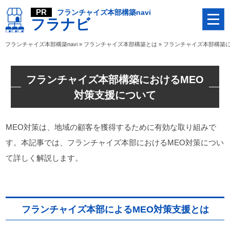
フランチャイズ本部構築navi
フラナビ
フランチャイズ本部構築navi
»
フランチャイズ本部構築とは
»
フランチャイズ本部構築に
フランチャイズ本部構築におけるMEO
対策支援について
MEO対策は、地域の顧客を獲得するために有効な取り組みで
す。本記事では、フランチャイズ本部におけるMEO対策につい
て詳しく解説します。
フランチャイズ本部によるMEO対策支援とは