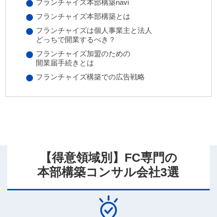
フランチャイズ本部構築navi
フランチャイズ本部構築とは
フランチャイズは個人事業主と法人
どっちで開業するべき？
フランチャイズ加盟のための
開業届手続きとは
フランチャイズ構築での広告戦略
【得意領域別】FC専門の
本部構築コンサル会社3選