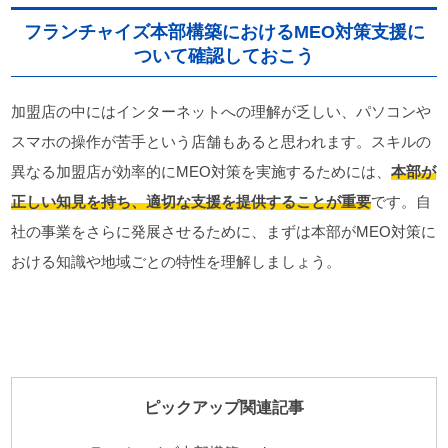
フランチャイズ本部構築におけるMEO対策支援に
ついて確認しておこう
加盟店の中にはインターネットへの理解が乏しい、パソコンや
スマホの操作が苦手という店舗もあると思われます。スキルの
異なる加盟店が効率的にMEO対策を実施するためには、
本部が
正しい知見を持ち、適切な支援を提供することが重要
です。自
社の事業をさらに発展させるために、まずは本部がMEO対策に
おける知識や地域ごとの特性を理解しましょう。
ピックアップ関連記事