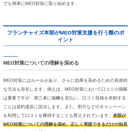
でも簡単にMEO対策に取り組めます。
フランチャイズ本部がMEO対策支援を行う際のポ
イント
MEO対策についての理解を深める
MEO対策にはルールがあり、さらに効果を高めるための具体的
な方法も存在します。例えば、MEO対策において口コミの掲載
は重要ですが、第三者に報酬を支払い、口コミ投稿を依頼する
ことは規約違反に該当します。また、割引などのキャンペーン
を利用して口コミを獲得することも禁止されています。
本部が
MEO対策についての理解を深め、正しく実践できるだけの知見