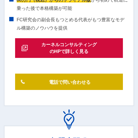
乗った後で本格構築が可能
FC研究会の副会長もつとめる代表がもつ豊富なモデ
ル構築のノウハウを提供
カーネルコンサルティング
のHPで詳しく見る
電話で問い合わせる