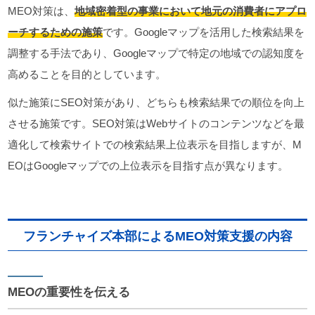
MEO対策は、
地域密着型の事業において地元の消費者にアプロ
ーチするための施策
です。Googleマップを活用した検索結果を
調整する手法であり、Googleマップで特定の地域での認知度を
高めることを目的としています。
似た施策にSEO対策があり、どちらも検索結果での順位を向上
させる施策です。SEO対策はWebサイトのコンテンツなどを最
適化して検索サイトでの検索結果上位表示を目指しますが、M
EOはGoogleマップでの上位表示を目指す点が異なります。
フランチャイズ本部によるMEO対策支援の内容
MEOの重要性を伝える