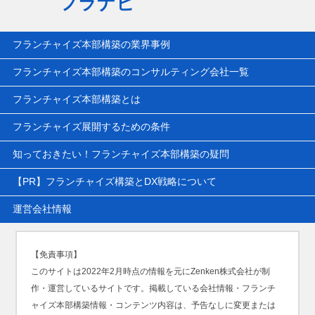
フラナビ
フランチャイズ本部構築の業界事例
フランチャイズ本部構築のコンサルティング会社一覧
フランチャイズ本部構築とは
フランチャイズ展開するための条件
知っておきたい！フランチャイズ本部構築の疑問
【PR】フランチャイズ構築とDX戦略について
運営会社情報
【免責事項】
このサイトは2022年2月時点の情報を元にZenken株式会社が制
作・運営しているサイトです。掲載している会社情報・フランチ
ャイズ本部構築情報・コンテンツ内容は、予告なしに変更または