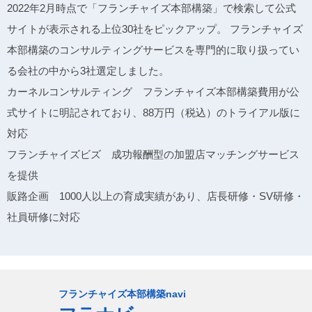
2022年2月時点で「フランチャイズ本部構築」で検索して公式
サイトが表示される上位30社をピックアップ。 フランチャイズ
本部構築のコンサルティングサービスを専門的に取り扱ってい
る会社の中から3社選定しました。
カーネルコンサルティング フランチャイズ本部構築費用が公
式サイトに明記されており、88万円（税込）のトライアル版に
対応
フランチャイズビズ 成功報酬型の加盟店マッチングサービス
を提供
販路企画 1000人以上の育成実績があり、店長研修・SV研修・
社員研修に対応
フランチャイズ本部構築navi