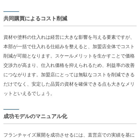
共同購買によるコスト削減
資材や塗料の仕入れは経営に大きな影響を与える要素ですが、
本部が一括で仕入れる仕組みを整えると、加盟店全体でコスト
削減が可能となります。スケールメリットを生かすことで価格
交渉力が高まり、仕入れ価格を抑えられるため、利益率の改善
につながります。加盟店にとっては無駄なコストを削減できる
だけでなく、安定した品質の資材を確保できる点も大きなメリ
ットといえるでしょう。
成功モデルのマニュアル化
フランチャイズ展開を成功させるには、直営店での実績を基に