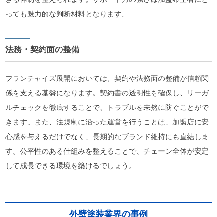
っても魅力的な判断材料となります。
法務・契約面の整備
フランチャイズ展開においては、契約や法務面の整備が信頼関
係を支える基盤になります。契約書の透明性を確保し、リーガ
ルチェックを徹底することで、トラブルを未然に防ぐことがで
きます。また、法規制に沿った運営を行うことは、加盟店に安
心感を与えるだけでなく、長期的なブランド維持にも直結しま
す。公平性のある仕組みを整えることで、チェーン全体が安定
して成長できる環境を築けるでしょう。
外壁塗装業界の事例