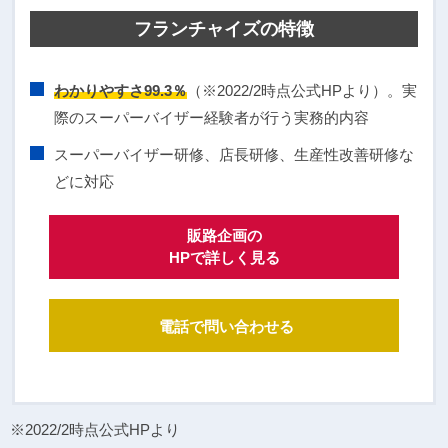
フランチャイズの特徴
わかりやすさ99.3％
（※2022/2時点公式HPより）。実
際のスーパーバイザー経験者が行う実務的内容
スーパーバイザー研修、店長研修、生産性改善研修な
どに対応
販路企画の
HPで詳しく見る
電話で問い合わせる
※2022/2時点公式HPより