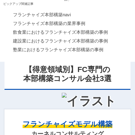
ピックアップ関連記事
フランチャイズ本部構築navi
フランチャイズ本部構築の業界事例
飲食業におけるフランチャイズ本部構築の事例
建設業におけるフランチャイズ本部構築の事例
塾業におけるフランチャイズ本部構築の事例
【得意領域別】FC専門の
本部構築コンサル会社3選
フランチャイズモデル構築
カーネルコンサルティング