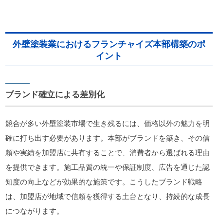
外壁塗装業におけるフランチャイズ本部構築のポ
イント
ブランド確立による差別化
競合が多い外壁塗装市場で生き残るには、価格以外の魅力を明
確に打ち出す必要があります。本部がブランドを築き、その信
頼や実績を加盟店に共有することで、消費者から選ばれる理由
を提供できます。施工品質の統一や保証制度、広告を通じた認
知度の向上などが効果的な施策です。こうしたブランド戦略
は、加盟店が地域で信頼を獲得する土台となり、持続的な成長
につながります。