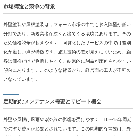
市場構造と競争の背景
外壁塗装や屋根塗装はリフォーム市場の中でも参入障壁が低い
分野であり、新規業者が次々と出てくる環境にあります。その
ため価格競争が起きやすく、同質化したサービスの中では差別
化が難しい点が特徴です。施工技術の差が見えにくいため、顧
客は価格だけで判断しやすく、結果的に利益が圧迫されやすい
傾向にあります。このような背景から、経営面の工夫が不可欠
となっています。
定期的なメンテナンス需要とリピート機会
外壁や屋根は風雨や紫外線の影響を受けやすく、10〜15年周期
での塗り替えが必要とされています。この周期的な需要は、外