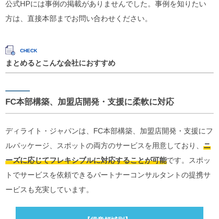
公式HPには事例の掲載がありませんでした。事例を知りたい
方は、直接本部までお問い合わせください。
まとめるとこんな会社におすすめ
FC本部構築、加盟店開発・支援に柔軟に対応
ディライト・ジャパンは、FC本部構築、加盟店開発・支援にフ
ルパッケージ、スポットの両方のサービスを用意しており、
ニ
ーズに応じてフレキシブルに対応することが可能
です。スポッ
トでサービスを依頼できるパートナーコンサルタントの提携サ
ービスも充実しています。