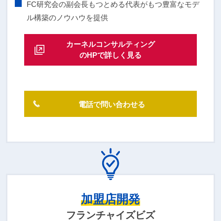
FC研究会の副会長もつとめる代表がもつ豊富なモデ
ル構築のノウハウを提供
カーネルコンサルティング
のHPで詳しく見る
電話で問い合わせる
加盟店開発
フランチャイズビズ