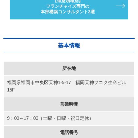
【得意領域別】
フランチャイズ専門の
本部構築コンサルタント3選
基本情報
所在地
福岡県福岡市中央区天神1-9-17 福岡天神フコク生命ビル
15F
営業時間
9：00～17：00（土曜・日曜・祝日定休）
電話番号