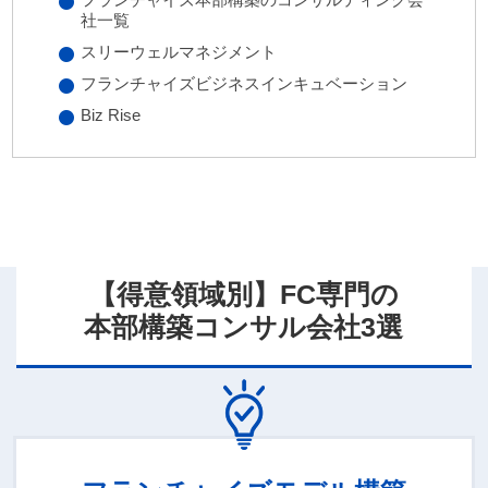
社一覧
スリーウェルマネジメント
フランチャイズビジネスインキュベーション
Biz Rise
【得意領域別】FC専門の
本部構築コンサル会社3選