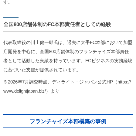
す。
全国800店舗体制のFC本部責任者としての経験
代表取締役の川上健一郎氏は、過去に大手FC本部において加盟
店開発を中心に、全国800店舗体制のフランチャイズ本部責任
者として活動した実績を持っています。FCビジネスの実務経験
に基づいた支援が提供されています。
※2026年7月調査時点、ディライト・ジャパン公式HP（https://
www.delightjapan.biz/）より
フランチャイズ本部構築の事例