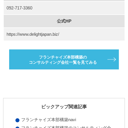
092-717-3360
公式HP
https://www.delightjapan.biz/
フランチャイズ本部構築の
コンサルティング会社一覧を見てみる
ピックアップ関連記事
フランチャイズ本部構築navi
フランチャイズ本部構築のコンサルティング会