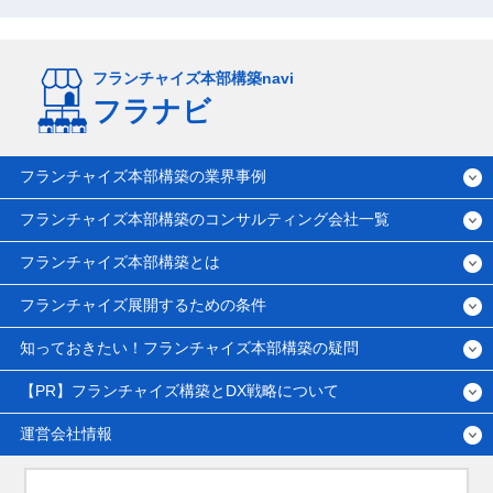
フランチャイズ本部構築navi
フラナビ
フランチャイズ本部構築の業界事例
フランチャイズ本部構築のコンサルティング会社一覧
フランチャイズ本部構築とは
フランチャイズ展開するための条件
知っておきたい！フランチャイズ本部構築の疑問
【PR】フランチャイズ構築とDX戦略について
運営会社情報