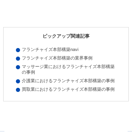
ピックアップ関連記事
フランチャイズ本部構築navi
フランチャイズ本部構築の業界事例
マッサージ業におけるフランチャイズ本部構築
の事例
介護業におけるフランチャイズ本部構築の事例
買取業におけるフランチャイズ本部構築の事例