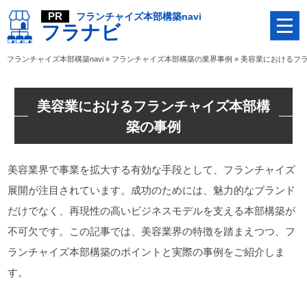
フランチャイズ本部構築navi
フラナビ
フランチャイズ本部構築navi
»
フランチャイズ本部構築の業界事例
»
美容業におけるフ
美容業におけるフランチャイズ本部構
築の事例
美容業界で事業を拡大する有効な手段として、フランチャイズ
展開が注目されています。成功のためには、魅力的なブランド
だけでなく、再現性の高いビジネスモデルを支える本部構築が
不可欠です。この記事では、美容業界の特徴を踏まえつつ、フ
ランチャイズ本部構築のポイントと実際の事例をご紹介しま
す。