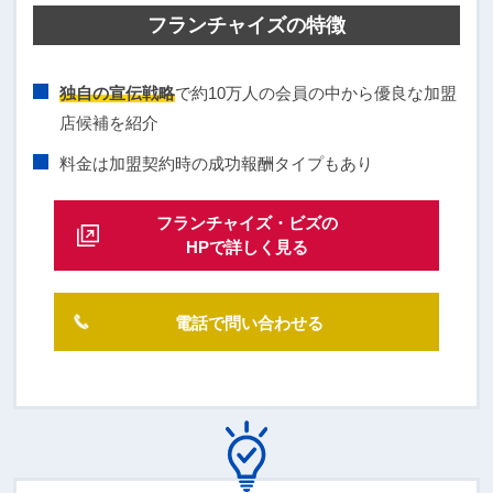
フランチャイズの特徴
独自の宣伝戦略
で約10万人の会員の中から優良な加盟
店候補を紹介
料金は加盟契約時の成功報酬タイプもあり
フランチャイズ・ビズの
HPで詳しく見る
電話で問い合わせる