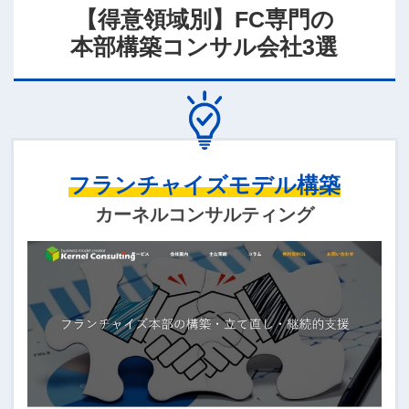
【得意領域別】FC専門の
本部構築コンサル会社3選
フランチャイズモデル構築
カーネルコンサルティング